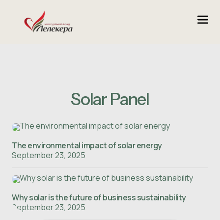
Solar Panel
The environmental impact of solar energy
September 23, 2025
Why solar is the future of business sustainability
September 23, 2025