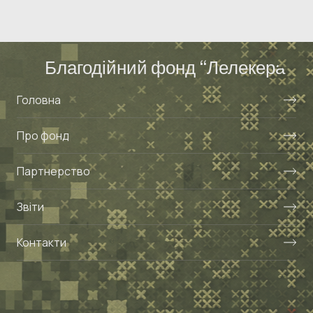
Благодійний фонд “Лелекера”
Головна
Про фонд
Партнерство
Звіти
Контакти