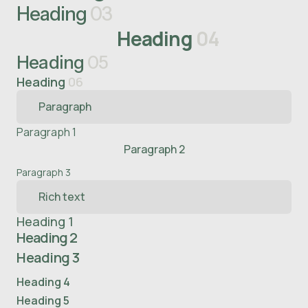
Heading
03
Heading
04
Heading
05
Heading
06
Paragraph
Paragraph 1
Paragraph 2
Paragraph 3
Rich text
Heading 1
Heading 2
Heading 3
Heading 4
Heading 5