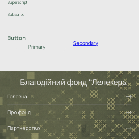
Superscript
Subscript
Button
Secondary
Primary
Благодійний фонд “Лелекера”
Головна
Про фонд
Партнерство