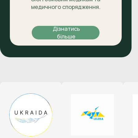
медичного спорядження.
Дізнатись
більше