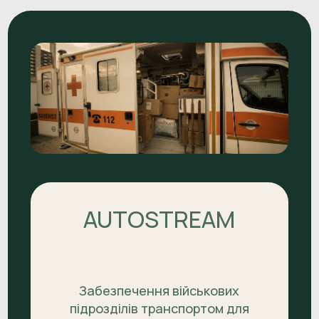
AUTOSTREAM
Забезпечення військових
підрозділів транспортом для