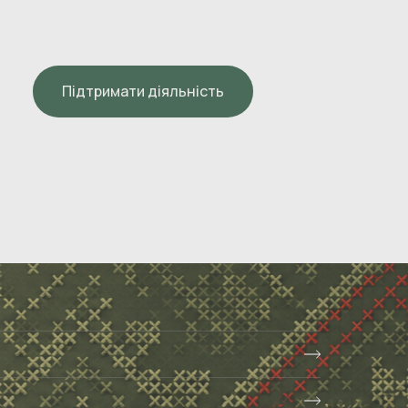
Підтримати діяльність