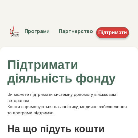
Програми
Партнерство
Підтримати
Підтримати
діяльність фонду
Ви можете підтримати системну допомогу військовим і
ветеранам.
Кошти спрямовуються на логістику, медичне забезпечення
та програми підтримки.
На що підуть кошти