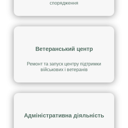
спорядження
Ветеранський центр
Ремонт та запуск центру підтримки
військових і ветеранів
Адміністративна діяльність