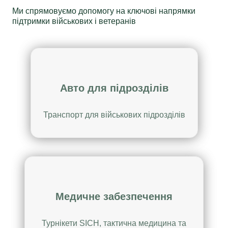
Ми спрямовуємо допомогу на ключові напрямки
підтримки військових і ветеранів
Авто для підрозділів
Транспорт для військових підрозділів
Медичне забезпечення
Турнікети SICH, тактична медицина та